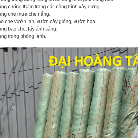
ng chống thấm trong các công trình xây dựng.
ng che mưa che nắng.
o che vườn lan, vườn cây giống, vườn hoa.
ng bao che, lấy ánh sáng.
ng trong phòng lạnh.