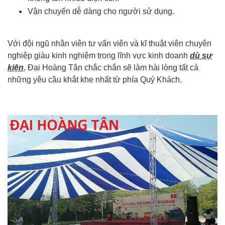
Vận chuyển dễ dàng cho người sử dụng.
Với đội ngũ nhân viên tư vấn viên và kĩ thuật viên chuyên
nghiệp giàu kinh nghiệm trong lĩnh vực kinh doanh
dù sự
kiện
, Đại Hoàng Tân chắc chắn sẽ làm hài lòng tất cả
những yêu cầu khắt khe nhất từ phía Quý Khách.