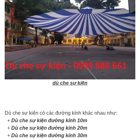
dù che sự kiện
Dù che sự kiện có các đường kính khác nhau như:
+
Dù che sự kiện đường kính 10m
+
Dù che sự kiện đường kính 20m
+
Dù che sự kiện đường kính 30m