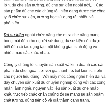
lớn, dù che sân trường, dù che sự kiện ngoài trời,… Các
sản phẩm dù che của chúng tôi hiện đang được các công
ty tổ chức sự kiện, trường học sử dụng rất nhiều và
phổ biến.
Dù sự kiện
ngoài chức năng che mưa che nắng mang
bóng mát đến cho người sử dụng, dù sự kiện còn được
biết đến có tác dụng tạo một không gian sinh động với
nhiều màu sắc khác nhau.
Công ty chúng tôi chuyên sản xuất và kinh doanh các sản
phẩm dù che ngoài trời với giá thành rẻ, tiết kiệm chi phí
cho người tiêu dùng. Với máy móc công nghệ hiện đại và
dây chuyền sản xuất dù chuyên nghiệp cùng với các công
nhân lành nghề, nguyên vật liệu sản xuất dù che nhập
khẩu trực tiếp chắc chắn chúng tôi sẽ mang lại sản phẩm
chất lượng, đúng tiến độ và giá thành cạnh tranh.