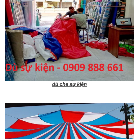
dù che sự kiện