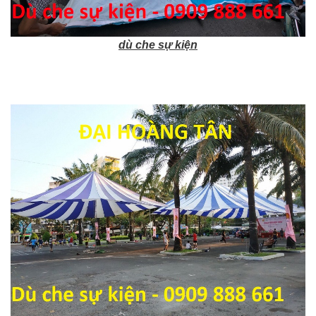
dù che sự kiện