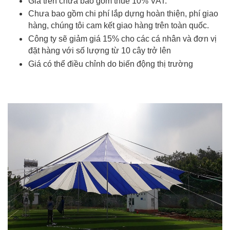
Giá trên chưa bao gồm thuế 10% VAT.
Chưa bao gồm chi phí lắp dựng hoàn thiện, phí giao
hàng, chúng tôi cam kết giao hàng trên toàn quốc.
Công ty sẽ giảm giá 15% cho các cá nhân và đơn vị
đặt hàng với số lượng từ 10 cây trở lên
Giá có thể điều chỉnh do biến động thị trường