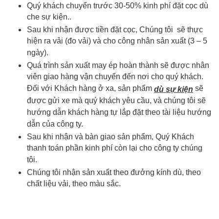
Quý khách chuyển trước 30-50% kinh phí đặt cọc dù
che sự kiện..
Sau khi nhận được tiền đặt cọc, Chúng tôi sẽ thực
hiện ra vải (đo vải) và cho công nhân sản xuất (3 – 5
ngày).
Quá trình sản xuất may ép hoàn thành sẽ được nhân
viên giao hàng vận chuyển đến nơi cho quý khách.
Đối với Khách hàng ở xa, sản phẩm
sẽ
dù sự kiện
được gửi xe mà quý khách yêu cầu, và chúng tôi sẽ
hướng dẫn khách hàng tự lắp đặt theo tài liệu hướng
dẫn của công ty.
Sau khi nhận và bàn giao sản phẩm, Quý Khách
thanh toán phần kinh phí còn lại cho công ty chúng
tôi.
Chúng tôi nhận sản xuất theo đưởng kính dù, theo
chất liệu vải, theo màu sắc.