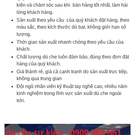
kiện và chăm sóc sau khi bán hàng tốt nhất, làm hài
lòng khách hàng.
Sản xuất theo yêu cầu của quý khách đặt hàng, theo
màu sắc, theo kích thước dù bạt, không giới hạn số
lượng.
Thời gian sản xuất nhanh chóng theo yêu cầu của
khách.
Chất lượng dù che luôn đảm bảo, đúng theo đơn đặt
hàng của quý khách.
Giá thành rẻ, giá cả cạnh tranh do sản xuất trực tiếp,
không qua trung gian
Đội ngũ nhân viên kỹ thuật tay nghề cao, nhiều năm
kinh nghiệm trong lĩnh vực sản xuất dù che ngoài
trời.