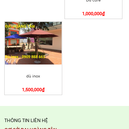
1,000,000₫
dù inox
1,500,000₫
THÔNG TIN LIÊN HỆ