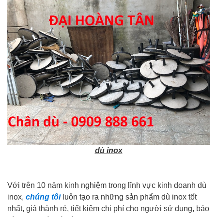
dù inox
Với trên 10 năm kinh nghiệm trong lĩnh vực kinh doanh dù
inox,
chúng tôi
luôn tạo ra những sản phẩm dù inox tốt
nhất, giá thành rẻ, tiết kiệm chi phí cho người sử dụng, bảo