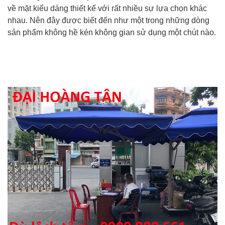
về mặt kiểu dáng thiết kế với rất nhiều sự lựa chọn khác
nhau. Nên đây được biết đến như một trong những dòng
sản phẩm không hề kén không gian sử dụng một chút nào.