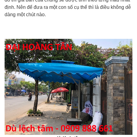
định. Nên để đưa ra một con số cụ thể thì là điều không dễ
dàng một chút nào.