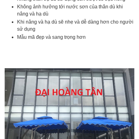
Không ảnh hưởng tới nước sơn của thân dù khi
nâng và hạ dù
Khi nâng và hạ dù sẽ nhẹ và dễ dàng hơn cho người
sử dụng
Mẫu mã đẹp và sang trọng hơn