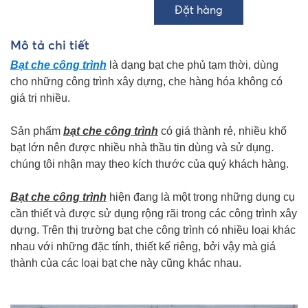
Mô tả chi tiết
Bạt che công trình
là dạng bạt che phủ tạm thời, dùng
cho những công trình xây dựng, che hàng hóa không có
giá trị nhiều.
Sản phẩm
bạt che công trình
có giá thành rẻ, nhiều khổ
bạt lớn nên được nhiều nhà thầu tin dùng và sử dụng.
chúng tôi nhận may theo kích thước của quý khách hàng.
Bạt che công trình
hiện đang là một trong những dụng cụ
cần thiết và được sử dụng rộng rãi trong các công trình xây
dựng. Trên thị trường bạt che công trình có nhiều loại khác
nhau với những đặc tính, thiết kế riêng, bởi vậy mà giá
thành của các loại bạt che này cũng khác nhau.