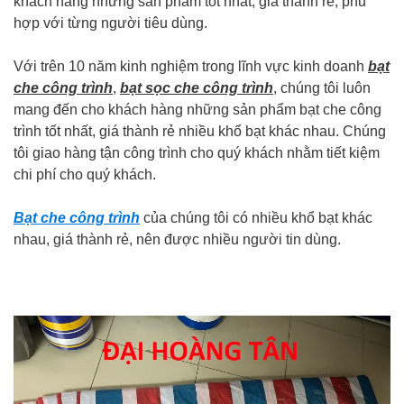
khách hàng những sản phẩm tốt nhất, giá thành rẻ, phủ
hợp với từng người tiêu dùng.
Với trên 10 năm kinh nghiệm trong lĩnh vực kinh doanh
bạt
che công trình
,
bạt sọc che công trình
, chúng tôi luôn
mang đến cho khách hàng những sản phẩm bạt che công
trình tốt nhất, giá thành rẻ nhiều khổ bạt khác nhau. Chúng
tôi giao hàng tận công trình cho quý khách nhằm tiết kiệm
chi phí cho quý khách.
Bạt che công trình
của chúng tôi có nhiều khổ bạt khác
nhau, giá thành rẻ, nên được nhiều người tin dùng.