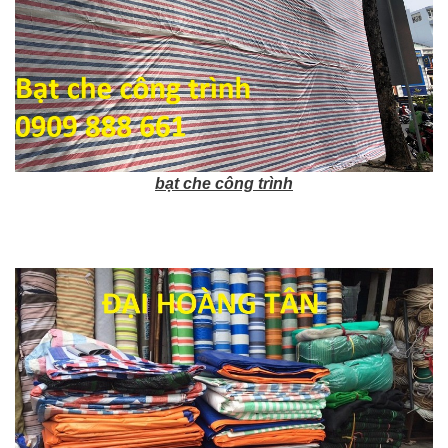
bạt che công trình