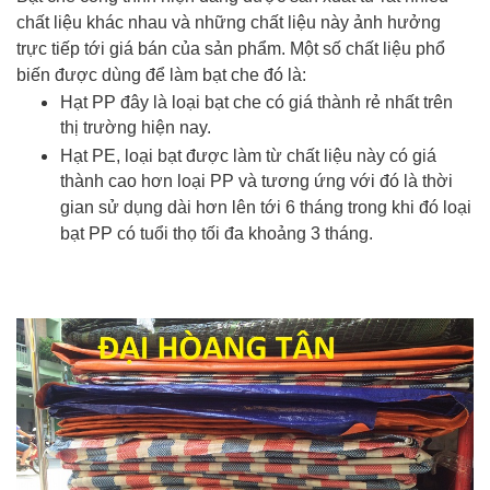
chất liệu khác nhau và những chất liệu này ảnh hưởng
trực tiếp tới giá bán của sản phẩm. Một số chất liệu phổ
biến được dùng để làm bạt che đó là:
Hạt PP đây là loại bạt che có giá thành rẻ nhất trên
thị trường hiện nay.
Hạt PE, loại bạt được làm từ chất liệu này có giá
thành cao hơn loại PP và tương ứng với đó là thời
gian sử dụng dài hơn lên tới 6 tháng trong khi đó loại
bạt PP có tuổi thọ tối đa khoảng 3 tháng.