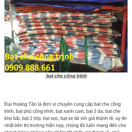
bạt che công trình
Đại Hoàng Tân là đơn vị chuyên cung cấp bạt che công
trình, bạt phủ công trình, bạt xanh cam, bạt 2 da, bạt che
kho bãi, bạt 2 lớp, bạt sọc, bạt xe tải với giá thành rẻ, uy tín
nhất trên thị trường hiện nay, chúng tôi luôn mang đến cho