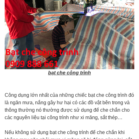
bạt che công trình
Công dụng lớn nhất của những chiếc bạt che công trình đó
là ngăn mưa, nắng gây hư hại có các đồ vật bên trong và
thông thường nó thường được sử dụng để che chắn cho
các nguyên liệu tại công trình như xi măng, sắt thép…
Nếu không sử dụng bạt che công trình để che chắn khi