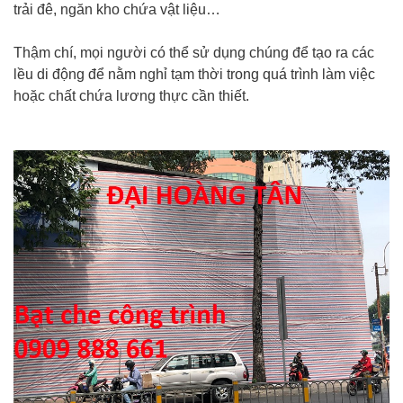
trải đê, ngăn kho chứa vật liệu…
Thậm chí, mọi người có thể sử dụng chúng để tạo ra các
lều di động để nằm nghỉ tạm thời trong quá trình làm việc
hoặc chất chứa lương thực cần thiết.