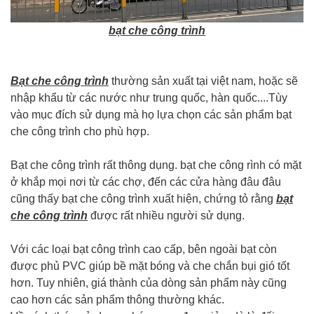
bạt che công trình
Bạt che công trình
thường sản xuất tại việt nam, hoặc sẽ
nhập khẩu từ các nước như trung quốc, hàn quốc....Tùy
vào mục đích sử dụng mà họ lựa chọn các sản phẩm bạt
che công trình cho phù hợp.
Bạt che công trình rất thông dụng. bạt che công rình có mặt
ở khắp mọi nơi từ các chợ, đến các cửa hàng đâu đâu
cũng thấy bạt che công trình xuất hiện, chứng tỏ rằng
bạt
che công trình
được rất nhiều người sử dụng.
Với các loại bạt công trình cao cấp, bên ngoài bạt còn
được phủ PVC giúp bề mặt bóng và che chắn bụi gió tốt
hơn. Tuy nhiên, giá thành của dòng sản phẩm này cũng
cao hơn các sản phẩm thông thường khác.