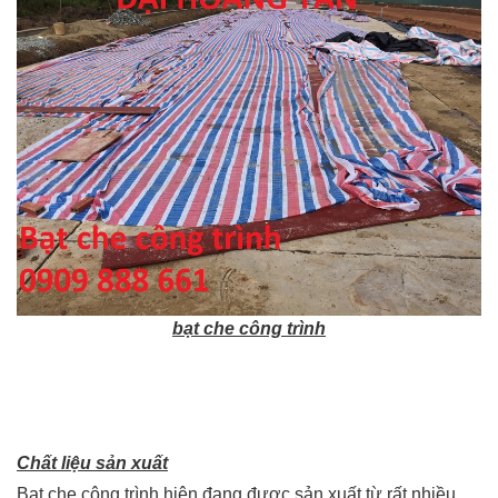
bạt che công trình
Chất liệu sản xuất
Bạt che công trình hiện đang được sản xuất từ rất nhiều