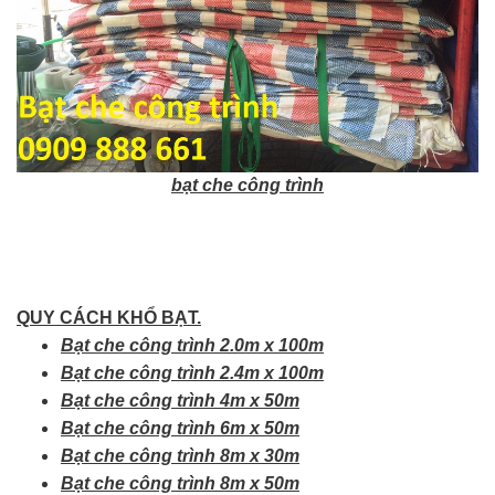
bạt che công trình
QUY CÁCH KHỔ BẠT.
Bạt che công trình 2.0m x 100m
Bạt che công trình 2.4m x 100m
Bạt che công trình 4m x 50m
Bạt che công trình 6m x 50m
Bạt che công trình 8m x 30m
Bạt che công trình 8m x 50m