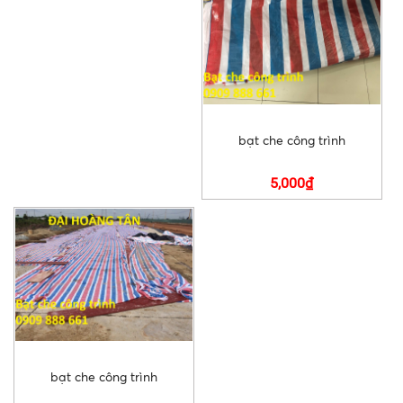
bạt che công trình
5,000₫
bạt che công trình