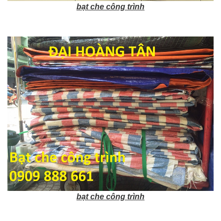
bạt che công trình
bạt che công trình