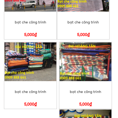
bạt che công trình
bạt che công trình
5,000₫
5,000₫
bạt che công trình
bạt che công trình
5,000₫
5,000₫