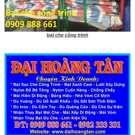
bạt che công trình