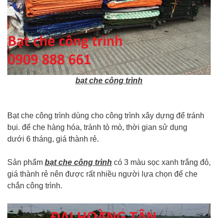
bạt che công trình
Bạt che công trình dùng cho công trình xây dựng để tránh
bụi. để che hàng hóa, tránh tò mò, thời gian sử dụng
dưới 6 tháng, giá thành rẻ.
Sản phẩm
bạt che công trình
có 3 màu sọc xanh trắng đỏ,
giá thành rẻ nên được rất nhiều người lựa chọn để che
chắn công trình.