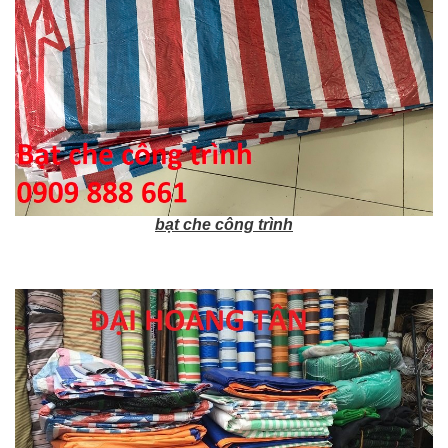
bạt che công trình