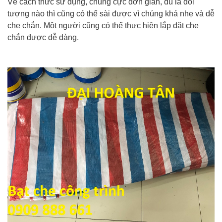
Về cách thức sử dụng, chúng cực đơn giản, dù là đối
tượng nào thì cũng có thể sài được vì chúng khá nhẹ và dễ
che chắn. Một người cũng có thể thực hiện lắp đặt che
chắn được dễ dàng.