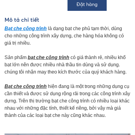
Mô tả chi tiết
Bạt che công trình
là dạng bạt che phủ tạm thời, dùng
cho những công trình xây dựng, che hàng hóa không có
giá trị nhiều.
Sản phẩm
bạt che công trình
có giá thành rẻ, nhiều khổ
bạt lớn nên được nhiều nhà thầu tin dùng và sử dụng.
chúng tôi nhận may theo kích thước của quý khách hàng.
Bạt che công trình
hiện đang là một trong những dụng cụ
cần thiết và được sử dụng rộng rãi trong các công trình xây
dựng. Trên thị trường bạt che công trình có nhiều loại khác
nhau với những đặc tính, thiết kế riêng, bởi vậy mà giá
thành của các loại bạt che này cũng khác nhau.