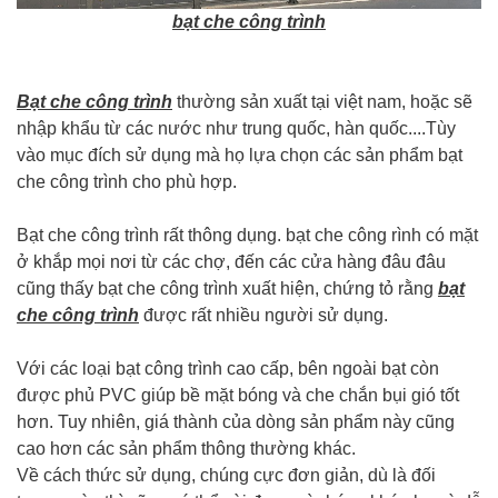
bạt che công trình
Bạt che công trình
thường sản xuất tại việt nam, hoặc sẽ
nhập khẩu từ các nước như trung quốc, hàn quốc....Tùy
vào mục đích sử dụng mà họ lựa chọn các sản phẩm bạt
che công trình cho phù hợp.
Bạt che công trình rất thông dụng. bạt che công rình có mặt
ở khắp mọi nơi từ các chợ, đến các cửa hàng đâu đâu
cũng thấy bạt che công trình xuất hiện, chứng tỏ rằng
bạt
che công trình
được rất nhiều người sử dụng.
Với các loại bạt công trình cao cấp, bên ngoài bạt còn
được phủ PVC giúp bề mặt bóng và che chắn bụi gió tốt
hơn. Tuy nhiên, giá thành của dòng sản phẩm này cũng
cao hơn các sản phẩm thông thường khác.
Về cách thức sử dụng, chúng cực đơn giản, dù là đối