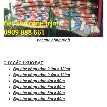
bạt che công trình
QUY CÁCH KHỔ BẠT.
Bạt che công trình 2.0m x 100m
Bạt che công trình 2.4m x 100m
Bạt che công trình 4m x 50m
Bạt che công trình 6m x 50m
Bạt che công trình 8m x 30m
Bạt che công trình 8m x 50m