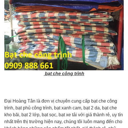
bạt che công trình
Đại Hoàng Tân là đơn vị chuyên cung cấp bạt che công
trình, bạt phủ công trình, bạt xanh cam, bạt 2 da, bạt che
kho bãi, bạt 2 lớp, bạt sọc, bạt xe tải với giá thành rẻ, uy tín
nhất trên thị trường hiện nay, chúng tôi luôn mang đến cho