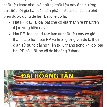
chất liệu khác nhau và những chất liệu này ảnh hưởng
trực tiếp tới giá bán của sản phẩm. Một số chất liệu phổ
biến được dùng để làm bạt che đó là:
Hạt PP đây là loại bạt che có giá thành rẻ nhất trên
thị trường hiện nay.
Hạt PE, loại bạt được làm từ chất liệu này có giá
thành cao hơn loại PP và tương ứng với đó là thời
gian sử dụng dài hơn lên tới 6 tháng trong khi đó loại
bạt PP có tuổi thọ tối đa khoảng 3 tháng.