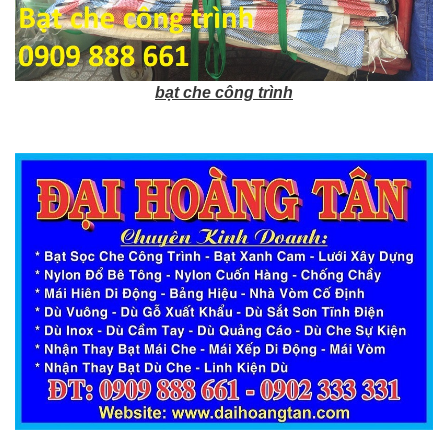
bạt che công trình