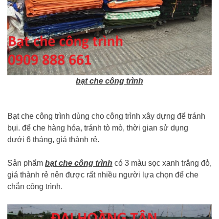
bạt che công trình
Bạt che công trình dùng cho công trình xây dựng để tránh
bụi. để che hàng hóa, tránh tò mò, thời gian sử dụng
dưới 6 tháng, giá thành rẻ.
Sản phẩm
bạt che công trình
có 3 màu sọc xanh trắng đỏ,
giá thành rẻ nên được rất nhiều người lựa chọn để che
chắn công trình.