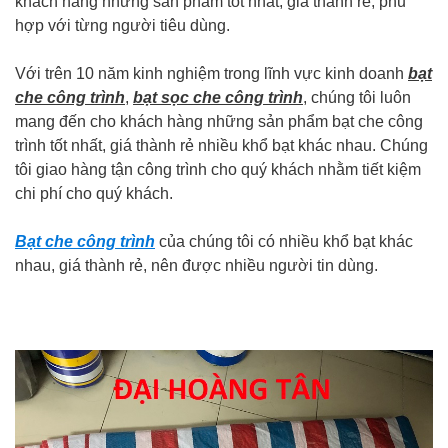
khách hàng những sản phẩm tốt nhất, giá thành rẻ, phủ
hợp với từng người tiêu dùng.
Với trên 10 năm kinh nghiệm trong lĩnh vực kinh doanh
bạt
che công trình
,
bạt sọc che công trình
, chúng tôi luôn
mang đến cho khách hàng những sản phẩm bạt che công
trình tốt nhất, giá thành rẻ nhiều khổ bạt khác nhau. Chúng
tôi giao hàng tận công trình cho quý khách nhằm tiết kiệm
chi phí cho quý khách.
Bạt che công trình
của chúng tôi có nhiều khổ bạt khác
nhau, giá thành rẻ, nên được nhiều người tin dùng.