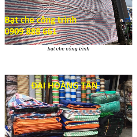
bạt che công trình