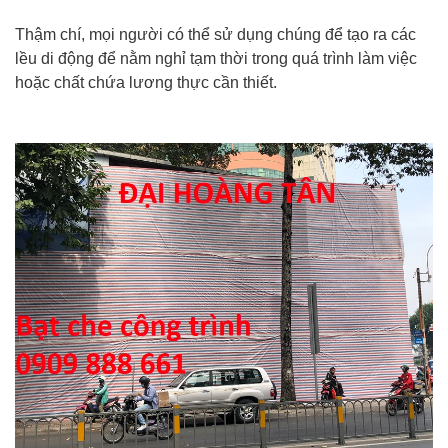
Thậm chí, mọi người có thể sử dụng chúng để tạo ra các
lều di động để nằm nghỉ tạm thời trong quá trình làm việc
hoặc chất chứa lương thực cần thiết.