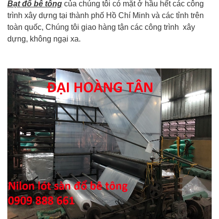
Bạt đổ bê tông
của chúng tôi có mặt ở hầu hết các công
trình xây dựng tại thành phố Hồ Chí Minh và các tỉnh trên
toàn quốc, Chúng tôi giao hàng tận các công trình xây
dựng, không ngại xa.