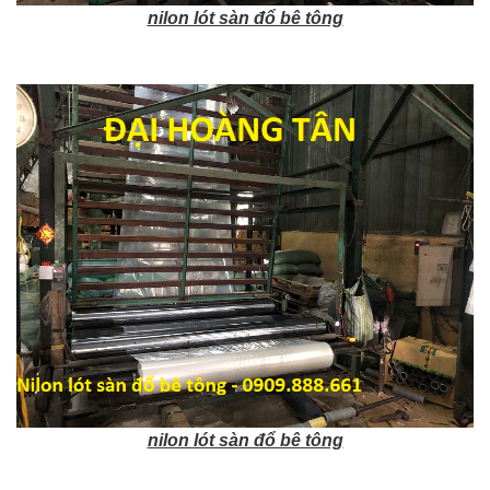
nilon lót sàn đổ bê tông
nilon lót sàn đổ bê tông