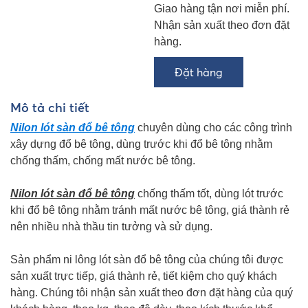
Giao hàng tận nơi miễn phí.
Nhận sản xuất theo đơn đặt
hàng.
Mô tả chi tiết
Nilon lót sàn đổ bê tông
chuyên dùng cho các công trình
xây dựng đổ bê tông, dùng trước khi đổ bê tông nhằm
chống thấm, chống mất nước bê tông.
Nilon lót sàn đổ bê tông
chống thấm tốt, dùng lót trước
khi đổ bê tông nhằm tránh mất nước bê tông, giá thành rẻ
nên nhiều nhà thầu tin tưởng và sử dụng.
Sản phẩm ni lông lót sàn đổ bê tông của chúng tôi được
sản xuất trực tiếp, giá thành rẻ, tiết kiệm cho quý khách
hàng. Chúng tôi nhận sản xuất theo đơn đặt hàng của quý