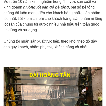
Với trên 10 năm kinh nghiệm trong lĩnh vực sản xuất và
kinh doanh
ni lông lót sàn đổ bê tông
, bạt đổ bê tông,
chúng tôi luôn mang đến cho khách hàng nhữg sản phẩm
tốt nhất, tiết kiệm chi phí cho khách hàng, sản phẩm ni lông
lót sàn của chúng tôi được nhiều nhà thầu trên toàn quốc
tin dùng và sử dụng.
Chúng tôi nhận sản xuất trực tiếp, theo khổ, theo độ dày
cho quý khách, nhằm phục vụ khách hàng tốt nhất.